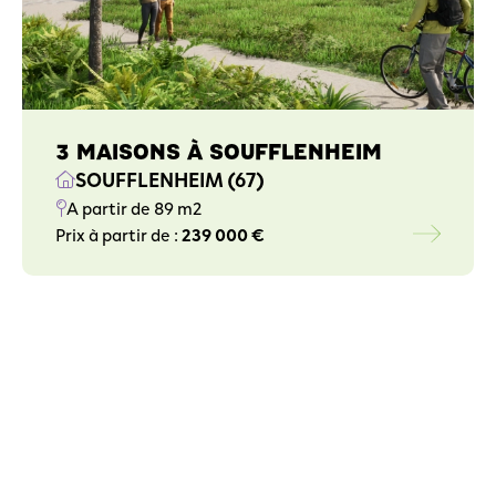
3 MAISONS À SOUFFLENHEIM
SOUFFLENHEIM (67)
A partir de 89 m2
Prix à partir de :
239 000 €