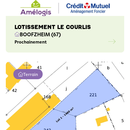
LOTISSEMENT LE COURLIS
BOOFZHEIM (67)
Prochainement
Terrain