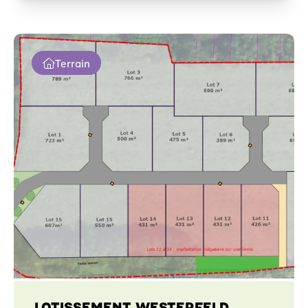
Terrain
LOTISSEMENT WESTERFELD