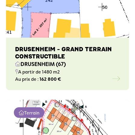
DRUSENHEIM - GRAND TERRAIN
CONSTRUCTIBLE
DRUSENHEIM (67)
A partir de 1480 m2
Au prix de :
162 800 €
Terrain