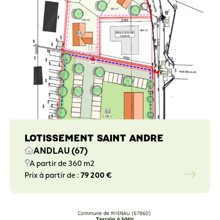
LOTISSEMENT SAINT ANDRE
ANDLAU (67)
A partir de 360 m2
Prix à partir de :
79 200 €