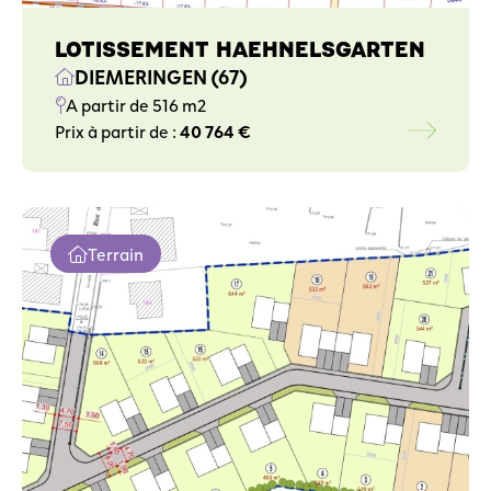
LOTISSEMENT HAEHNELSGARTEN
DIEMERINGEN (67)
A partir de 516 m2
Prix à partir de :
40 764 €
Terrain