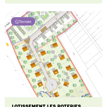
Terrain
LOTISSEMENT LES POTERIES