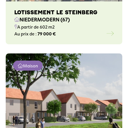
LOTISSEMENT LE STEINBERG
NIEDERMODERN (67)
A partir de 602 m2
Au prix de :
79 000 €
Maison