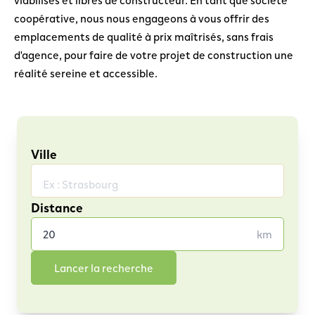
coopérative, nous nous engageons à vous offrir des
emplacements de qualité à prix maîtrisés, sans frais
d'agence, pour faire de votre projet de construction une
réalité sereine et accessible.
Ville
Distance
km
Lancer la recherche