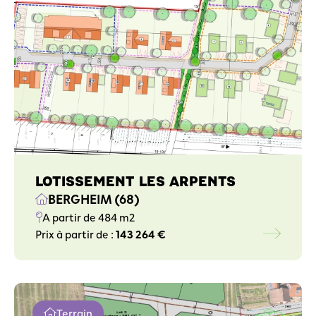
LOTISSEMENT LES ARPENTS
BERGHEIM (68)
A partir de 484 m2
Prix à partir de :
143 264 €
Terrain