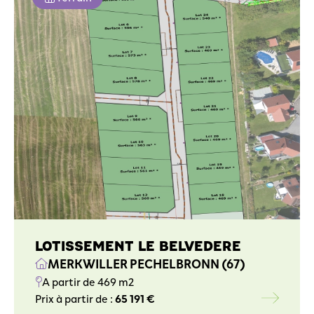
LOTISSEMENT LE BELVEDERE
MERKWILLER PECHELBRONN (67)
A partir de 469 m2
Prix à partir de :
65 191 €