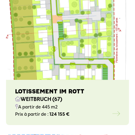
LOTISSEMENT IM ROTT
WEITBRUCH (67)
A partir de 445 m2
Prix à partir de :
124 155 €