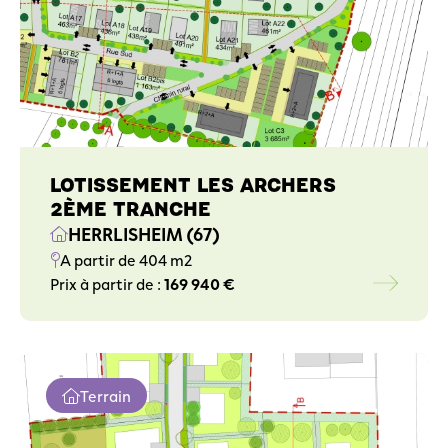
LOTISSEMENT LES ARCHERS
2ÈME TRANCHE
HERRLISHEIM (67)
A partir de 404 m2
Prix à partir de :
169 940 €
Terrain