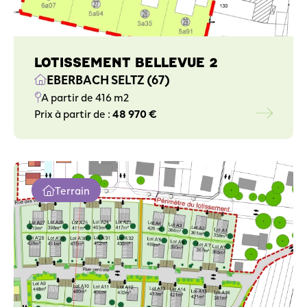
LOTISSEMENT BELLEVUE 2
EBERBACH SELTZ (67)
A partir de 416 m2
Prix à partir de :
48 970 €
Terrain