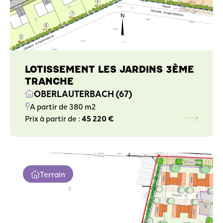
LOTISSEMENT LES JARDINS 3ÈME
TRANCHE
OBERLAUTERBACH (67)
A partir de 380 m2
Prix à partir de :
45 220 €
Terrain