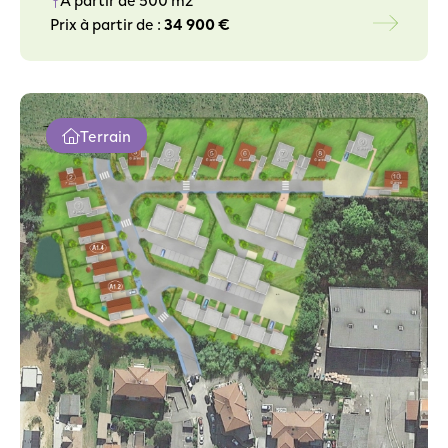
Prix à partir de :
34 900 €
Terrain