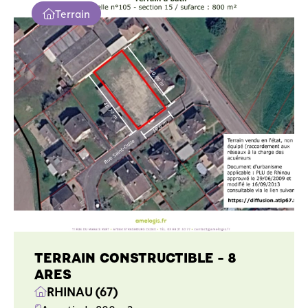
Terrain
TERRAIN CONSTRUCTIBLE - 8
ARES
RHINAU (67)